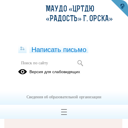
МАУДО «ЦРТДЮ
«РАДОСТЬ» Г. ОРСКА»
Написать письмо
Версия для слабовидящих
Решаем вместе
Сведения об образовательной организации