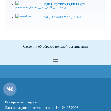
Портал Персональныеданные.дети
ФОНД ПОДДЕРЖКИ ДЕТЕЙ
Сведения об образовательной организации
Все права защищены.
Дата последнего изменения на сайте: 24.07.2026