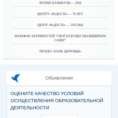
ЛЕТНИЕ КАНИКУЛЫ — 2026
ЦЕНТРУ «РАДОСТЬ» — 70 ЛЕТ!
ЦЕНТР «РАДОСТЬ» — ЭТО МЫ
МАРАФОН АКТИВНОСТЕЙ "СВОЁ БУДУЩЕЕ МЫ ВЫБИРАЕМ
САМИ!"
ПРОЕКТ «ПАРК ЗДОРОВЬЯ»
Объявления
ОЦЕНИТЕ КАЧЕСТВО УСЛОВИЙ
ОСУЩЕСТВЛЕНИЯ ОБРАЗОВАТЕЛЬНОЙ
ДЕЯТЕЛЬНОСТИ