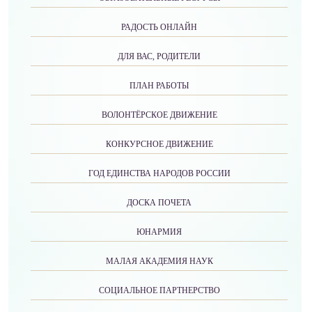
РАДОСТЬ ОНЛАЙН
ДЛЯ ВАС, РОДИТЕЛИ
ПЛАН РАБОТЫ
ВОЛОНТЁРСКОЕ ДВИЖЕНИЕ
КОНКУРСНОЕ ДВИЖЕНИЕ
ГОД ЕДИНСТВА НАРОДОВ РОССИИ
ДОСКА ПОЧЕТА
ЮНАРМИЯ
МАЛАЯ АКАДЕМИЯ НАУК
СОЦИАЛЬНОЕ ПАРТНЕРСТВО