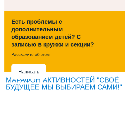
Есть проблемы с
дополнительным
образованием детей? С
записью в кружки и секции?
Расскажите об этом
Написать
МАРАФОН АКТИВНОСТЕЙ "СВОЁ
БУДУЩЕЕ МЫ ВЫБИРАЕМ САМИ!"