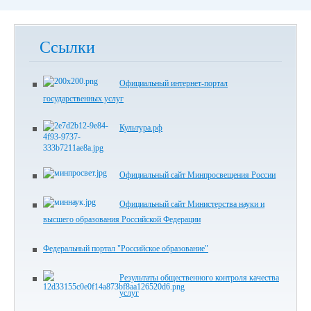
Ссылки
Официальный интернет-портал
государственных услуг
Культура.рф
Официальный сайт Минпросвещения России
Официальный сайт Министерства науки и
высшего образования Российской Федерации
Федеральный портал "Российское образование"
Результаты общественного контроля качества
услуг