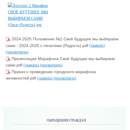
2024-2025 Положение №1 Своё будущее мы выбираем
сами - 2024-2025 с печатями (Радость).pdf
(скачать)
(посмотреть)
Презентация Марафона Своё будущее мы выбираем
сами.pdf
(скачать)
(посмотреть)
Приказ о проведении городского марафона
активностей.pdf
(скачать)
(посмотреть)
ОБРАЩЕНИЯ ГРАЖДАН