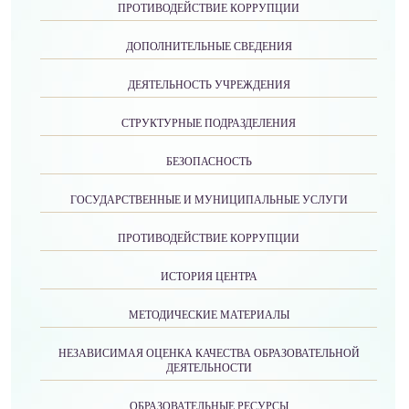
ПРОТИВОДЕЙСТВИЕ КОРРУПЦИИ
ДОПОЛНИТЕЛЬНЫЕ СВЕДЕНИЯ
ДЕЯТЕЛЬНОСТЬ УЧРЕЖДЕНИЯ
СТРУКТУРНЫЕ ПОДРАЗДЕЛЕНИЯ
БЕЗОПАСНОСТЬ
ГОСУДАРСТВЕННЫЕ И МУНИЦИПАЛЬНЫЕ УСЛУГИ
ПРОТИВОДЕЙСТВИЕ КОРРУПЦИИ
ИСТОРИЯ ЦЕНТРА
МЕТОДИЧЕСКИЕ МАТЕРИАЛЫ
НЕЗАВИСИМАЯ ОЦЕНКА КАЧЕСТВА ОБРАЗОВАТЕЛЬНОЙ
ДЕЯТЕЛЬНОСТИ
ОБРАЗОВАТЕЛЬНЫЕ РЕСУРСЫ